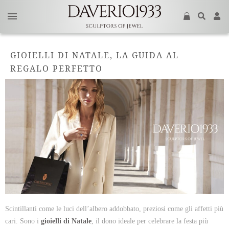
GIOIELLI DI NATALE, LA GUIDA AL
REGALO PERFETTO
Scintillanti come le luci dell’albero addobbato, preziosi come gli affetti più
cari. Sono i
gioielli di Natale
, il dono ideale per celebrare la festa più