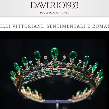
IELLI VITTORIANI, SENTIMENTALI E ROMA