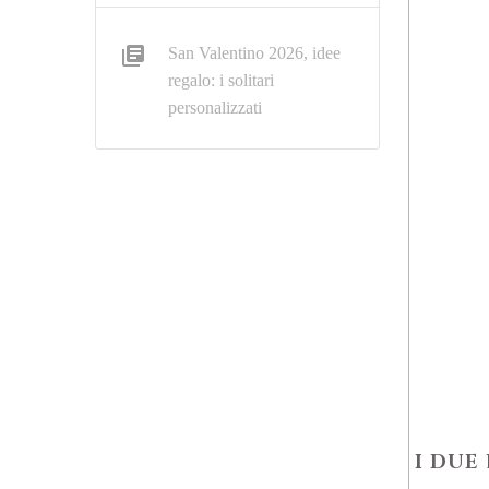
San Valentino 2026, idee
regalo: i solitari
personalizzati
I DUE