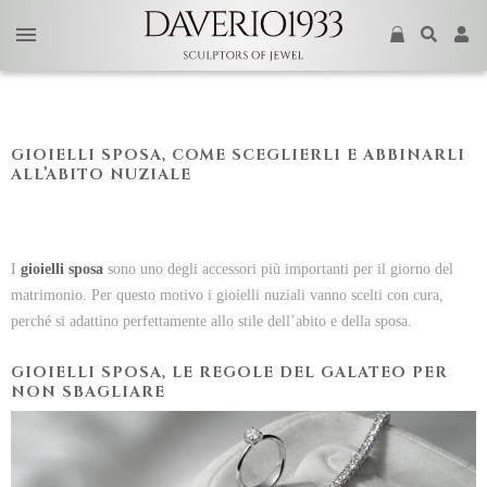
GIOIELLI SPOSA, COME SCEGLIERLI E ABBINARLI
ALL’ABITO NUZIALE
I
gioielli sposa
sono uno degli accessori più importanti per il giorno del
matrimonio. Per questo motivo i gioielli nuziali vanno scelti con cura,
perché si adattino perfettamente allo stile dell’abito e della sposa.
GIOIELLI SPOSA, LE REGOLE DEL GALATEO PER
NON SBAGLIARE