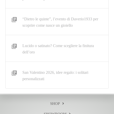
“Dietro le quinte”, l’evento di Daverio1933 per
scoprire come nasce un gioiello
Lucido o satinato? Come scegliere la finitura
dell’oro
San Valentino 2026, idee regalo: i solitari
personalizzati
SHOP