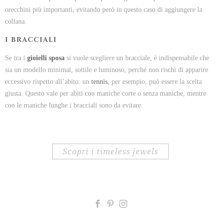
orecchini più importanti, evitando però in questo caso di aggiungere la
collana.
I BRACCIALI
Se tra i
gioielli sposa
si vuole scegliere un bracciale, è indispensabile che
sia un modello minimal, sottile e luminoso, perché non rischi di apparire
eccessivo rispetto all’abito: un
tennis
, per esempio, può essere la scelta
giusta. Questo vale per abiti con maniche corte o senza maniche, mentre
con le maniche lunghe i bracciali sono da evitare.
scopri i timeless jewels