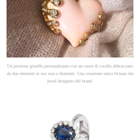
Un prezioso gioiello personalizzato con un cuore di corallo abbracciato
da due elementi in oro rosa e diamanti. Una creazione unica firmata dai
jewel designers del brand.