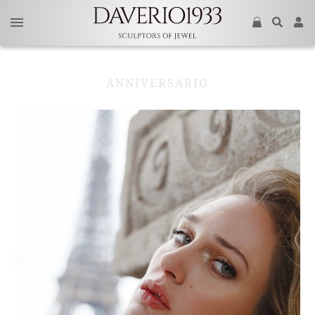
ANNIVERSARIO