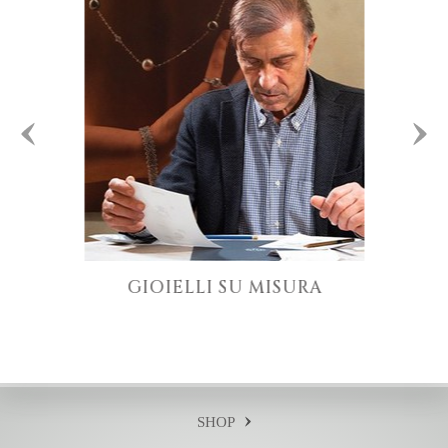
GIOIELLI SU MISURA
SHOP