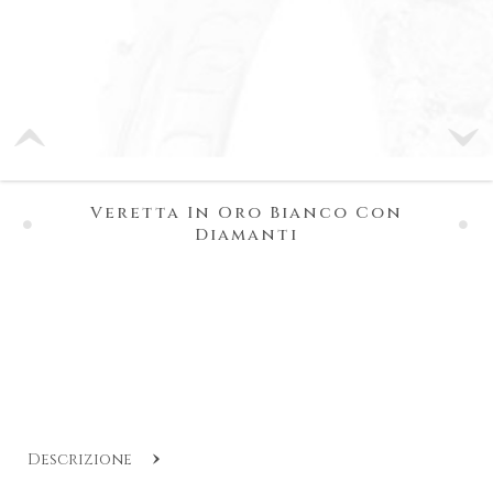
Veretta In Oro Bianco Con
Diamanti
Descrizione