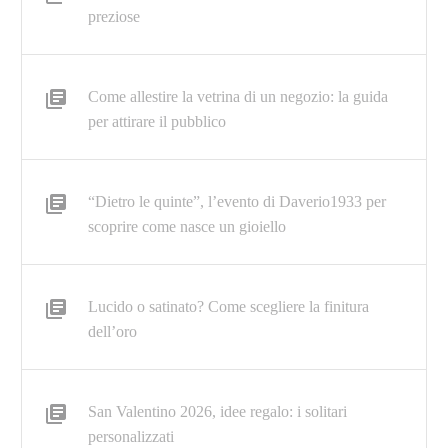
preziose
Come allestire la vetrina di un negozio: la guida
per attirare il pubblico
“Dietro le quinte”, l’evento di Daverio1933 per
scoprire come nasce un gioiello
Lucido o satinato? Come scegliere la finitura
dell’oro
San Valentino 2026, idee regalo: i solitari
personalizzati