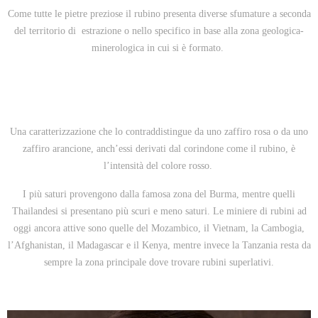
Come tutte le pietre preziose il rubino presenta diverse sfumature a seconda
del territorio di
estrazione o nello specifico in base alla zona geologica-
minerologica in cui si è formato.
Una caratterizzazione che lo contraddistingue da uno zaffiro rosa o da uno
zaffiro arancione, anch’essi derivati dal corindone come il rubino, è
l’intensità del colore rosso.
I più saturi provengono dalla famosa zona del Burma, mentre quelli
Thailandesi si presentano più scuri e meno saturi. Le miniere di rubini ad
oggi ancora attive sono quelle del Mozambico, il Vietnam, la Cambogia,
l’Afghanistan, il Madagascar e il Kenya, mentre invece la Tanzania resta da
sempre la zona principale dove trovare rubini superlativi.