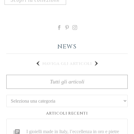
NEWS
naviga gli articoli
Tutti gli articoli
Categorie
ARTICOLI RECENTI
I gioielli made in Italy, l’eccellenza in oro e pietre