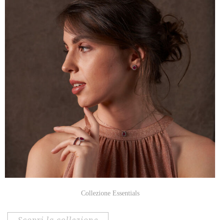
Collezione Essentials
scopri la collezione