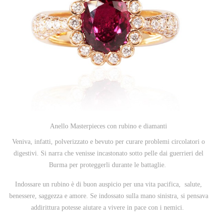
Anello Masterpieces con rubino e diamanti
Veniva, infatti, polverizzato e bevuto per curare problemi circolatori o
digestivi. Si narra che venisse incastonato sotto pelle dai guerrieri del
Burma per proteggerli durante le battaglie.
Indossare un rubino è di buon auspicio per una vita pacifica,
salute,
benessere, saggezza e amore. Se indossato sulla mano sinistra, si pensava
addirittura potesse aiutare a vivere in pace con i nemici.