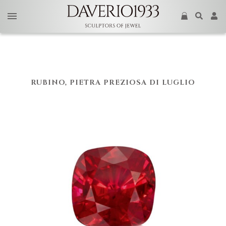
RUBINO, PIETRA PREZIOSA DI LUGLIO