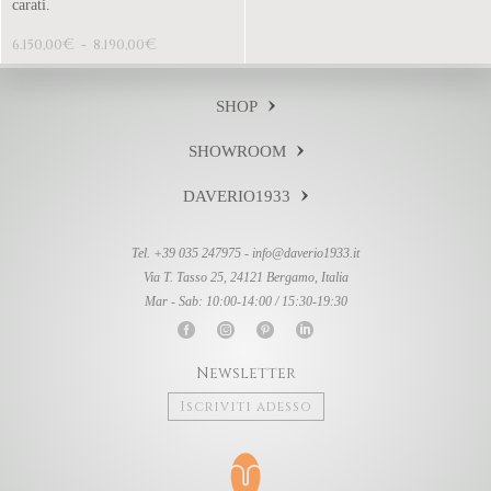
carati.
€
€
6.150,00
-
8.190,00
SHOP
SHOWROOM
DAVERIO1933
Tel. +39 035 247975 -
info@daverio1933.it
Via T. Tasso 25, 24121 Bergamo, Italia
Mar - Sab: 10:00-14:00 / 15:30-19:30
Newsletter
Iscriviti adesso