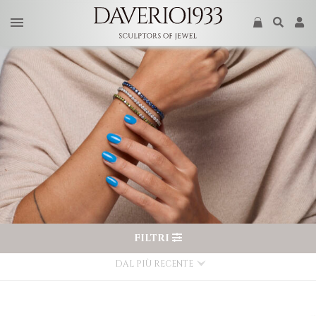
FILTRI
DAL PIÙ RECENTE