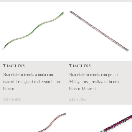
Timeless
Timeless
Braccialetto tennis a onda con
Braccialetto tennis con granati
tsavoriti cangianti realizzato in oro
Malaya rosa, realizzato in oro
bianco.
bianco 18 carati.
€
€
9.040,00
6.160,00