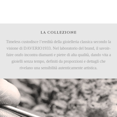
LA COLLEZIONE
Timeless custodisce l’eredità della gioielleria classica secondo la
visione di DAVERIO1933. Nel laboratorio del brand, il savoir-
faire orafo incontra diamanti e pietre di alta qualità, dando vita a
gioielli senza tempo, definiti da proporzioni e dettagli che
rivelano una sensibilità autenticamente artistica.