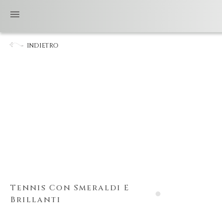
INDIETRO
Tennis Con Smeraldi E
Brillanti