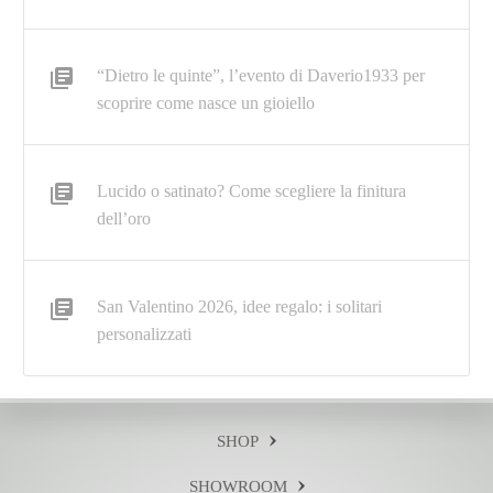
“Dietro le quinte”, l’evento di Daverio1933 per
scoprire come nasce un gioiello
Lucido o satinato? Come scegliere la finitura
dell’oro
San Valentino 2026, idee regalo: i solitari
personalizzati
SHOP
SHOWROOM