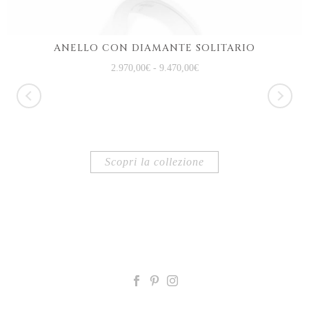
ANELLO CON DIAMANTE SOLITARIO
2.970,00
€
-
9.470,00
€
Scopri la collezione