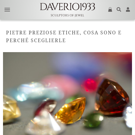
PIETRE PREZIOSE ETICHE, COSA SONO E
PERCHÉ SCEGLIERLE