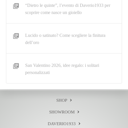
“Dietro le quinte”, l’evento di Daverio1933 per
scoprire come nasce un gioiello
Lucido o satinato? Come scegliere la finitura
dell’oro
San Valentino 2026, idee regalo: i solitari
personalizzati
SHOP
SHOWROOM
DAVERIO1933