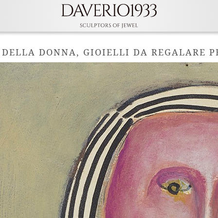
 DELLA DONNA, GIOIELLI DA REGALARE P