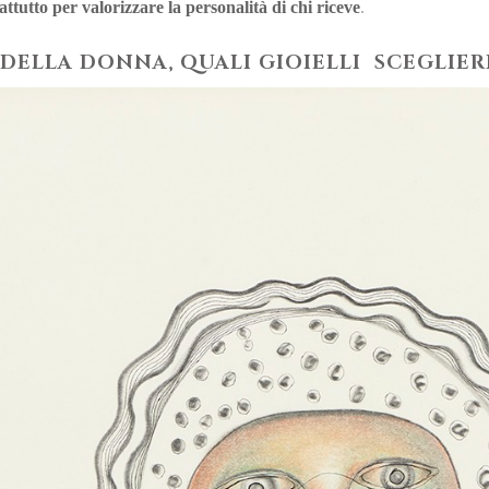
rattutto per valorizzare la personalità di chi riceve
.
 DELLA DONNA, QUALI GIOIELLI SCEGLIER