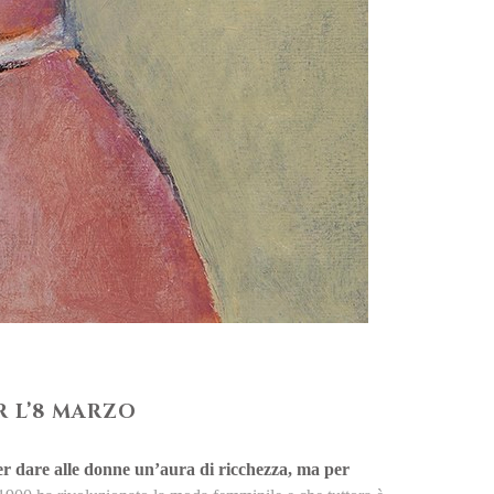
R L’8 MARZO
 per dare alle donne un’aura di ricchezza, ma per