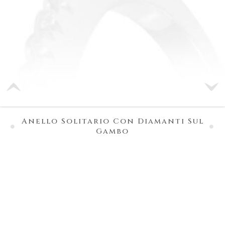
Anello Solitario Con Diamanti Sul
Gambo