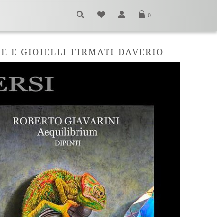
0
E E GIOIELLI FIRMATI DAVERIO