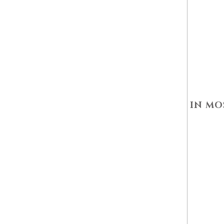
IN MO