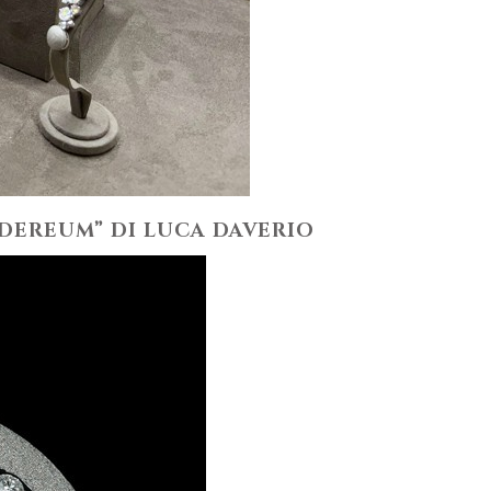
SIDEREUM” DI LUCA DAVERIO