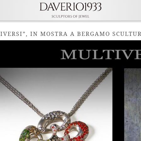
IVERSI”, IN MOSTRA A BERGAMO SCULTUR