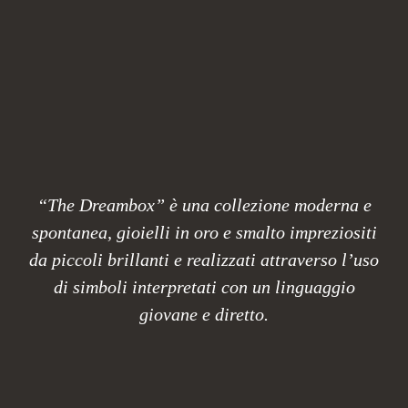
“The Dreambox” è una collezione moderna e
spontanea, gioielli in oro e smalto impreziositi
da piccoli brillanti e realizzati attraverso l’uso
di simboli interpretati con un linguaggio
giovane e diretto.