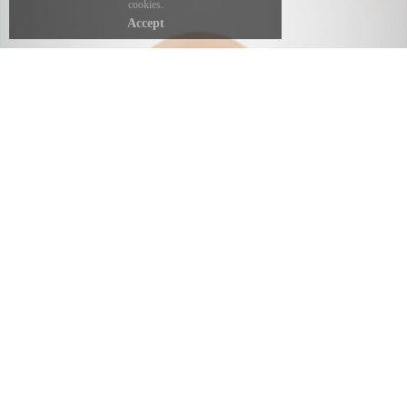
cookies.
Accept