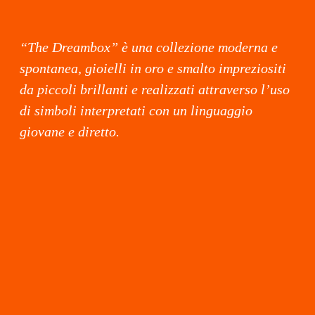
“The Dreambox” è una collezione moderna e
spontanea, gioielli in oro e smalto impreziositi
da piccoli brillanti e realizzati attraverso l’uso
di simboli interpretati con un linguaggio
giovane e diretto.