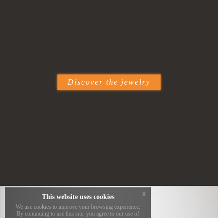
Discover the jewelry
x
This website uses cookies
We use cookies to improve your browsing experience.
By continuing to use this site, you agree to our use of