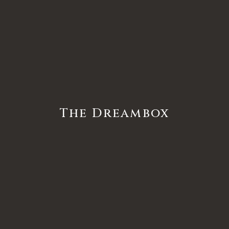
The Dreambox