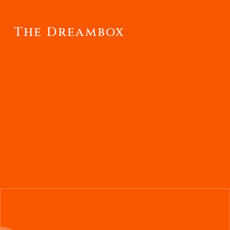
The Dreambox