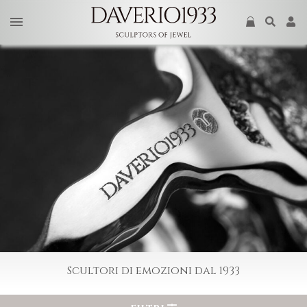
Scultori di emozioni dal 1933