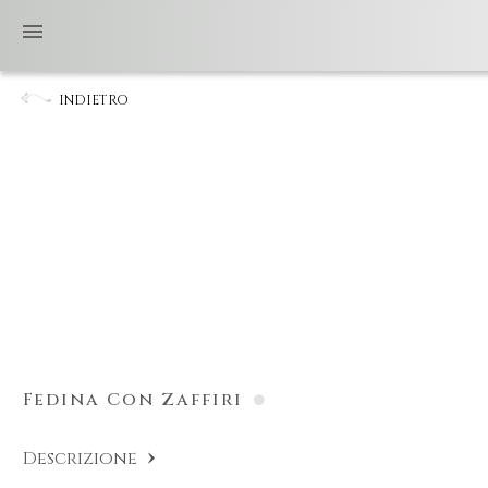
INDIETRO
Fedina Con Zaffiri
Descrizione