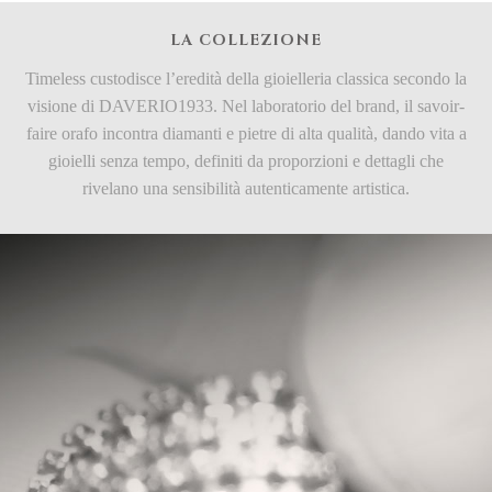
LA COLLEZIONE
Timeless custodisce l’eredità della gioielleria classica secondo la
visione di DAVERIO1933. Nel laboratorio del brand, il savoir-
faire orafo incontra diamanti e pietre di alta qualità, dando vita a
gioielli senza tempo, definiti da proporzioni e dettagli che
rivelano una sensibilità autenticamente artistica.