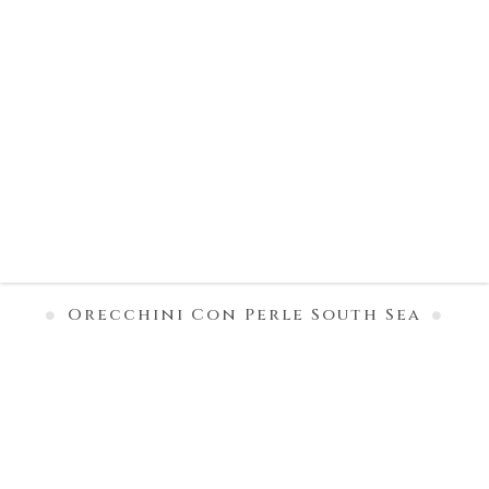
Orecchini Con Perle South Sea