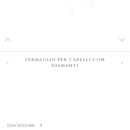
Fermaglio Per Capelli Con
Diamanti
Descrizione