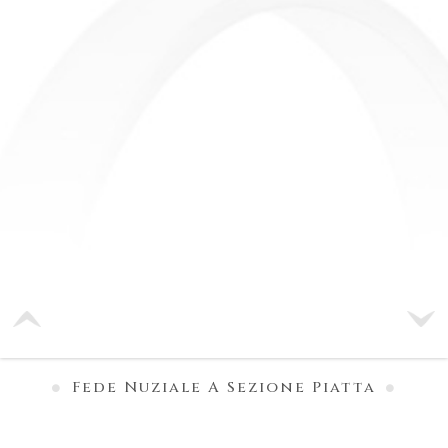
Fede Nuziale A Sezione Piatta