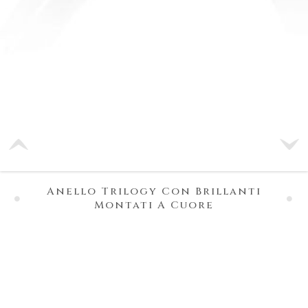
Anello Trilogy Con Brillanti
Montati A Cuore