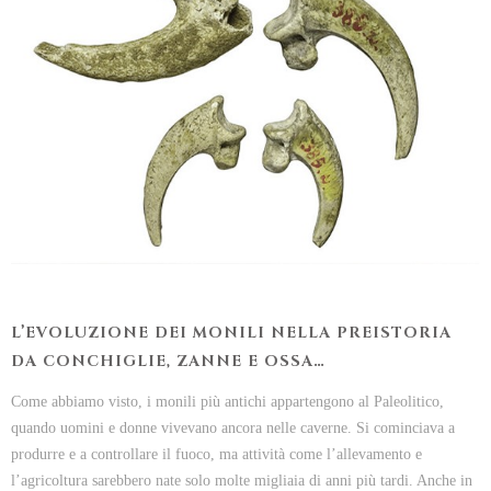
L’EVOLUZIONE DEI MONILI NELLA PREISTORIA
DA CONCHIGLIE, ZANNE E OSSA…
Come abbiamo visto, i monili più antichi appartengono al Paleolitico,
quando uomini e donne vivevano ancora nelle caverne. Si cominciava a
produrre e a controllare il fuoco, ma attività come l’allevamento e
l’agricoltura sarebbero nate solo molte migliaia di anni più tardi. Anche in