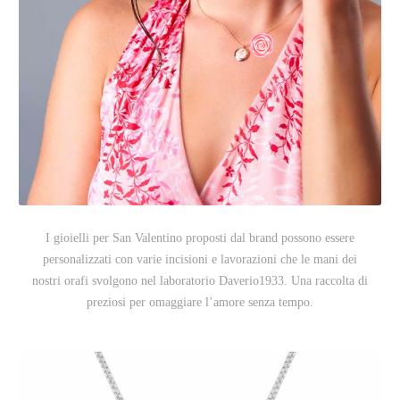
I gioielli per San Valentino proposti dal brand possono essere
personalizzati con varie incisioni e lavorazioni che le mani dei
nostri orafi svolgono nel laboratorio Daverio1933. Una raccolta di
preziosi per omaggiare l’amore senza tempo.