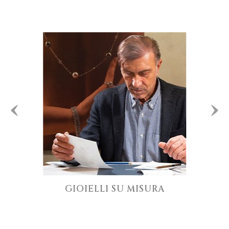
GIOIELLI SU MISURA