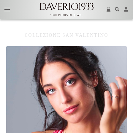
COLLEZIONE SAN VALENTINO