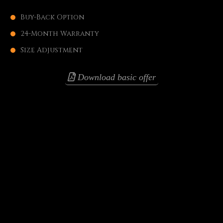
Buy-Back Option
24-Month Warranty
Size Adjustment
Download basic offer