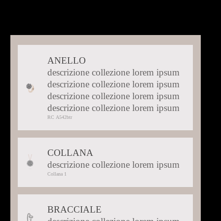
ANELLO
descrizione collezione lorem ipsum
descrizione collezione lorem ipsum
descrizione collezione lorem ipsum
descrizione collezione lorem ipsum
Selected:
RC A542btr
RC
A542btr
COLLANA
descrizione collezione lorem ipsum
Selected:
Collana 1
Collana
1
BRACCIALE