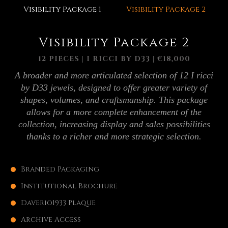
Visibility Package 1
Visibility Package 2
Visibility Package 2
12 PIECES | I RICCI BY D33 | €18,000
A broader and more articulated selection of 12 I ricci
by D33 jewels, designed to offer greater variety of
shapes, volumes, and craftsmanship. This package
allows for a more complete enhancement of the
collection, increasing display and sales possibilities
thanks to a richer and more strategic selection.
Branded Packaging
Institutional Brochure
Daverio1933 Plaque
Archive Access