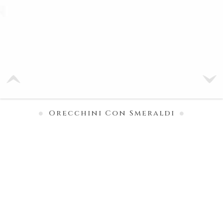
Orecchini Con Smeraldi