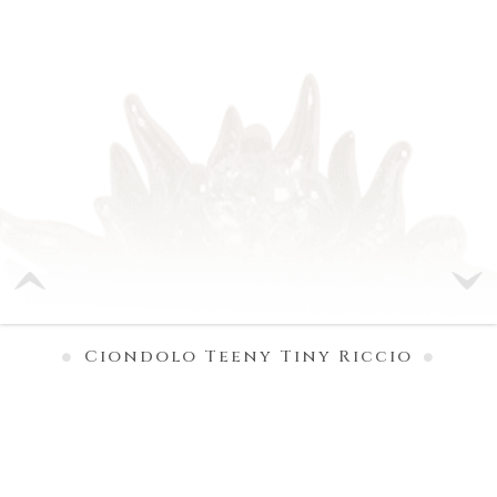
Ciondolo Teeny Tiny Riccio