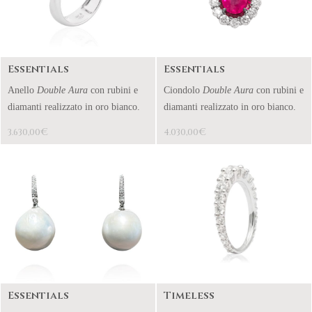
Essentials
Essentials
Anello
Double Aura
con rubini e
Ciondolo
Double Aura
con rubini e
diamanti realizzato in oro bianco.
diamanti realizzato in oro bianco.
€
€
3.630,00
4.030,00
Essentials
Timeless