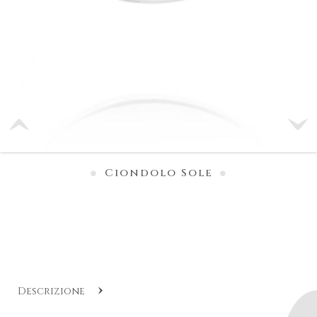
Ciondolo Sole
Descrizione