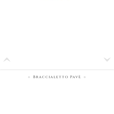
Braccialetto Pavè