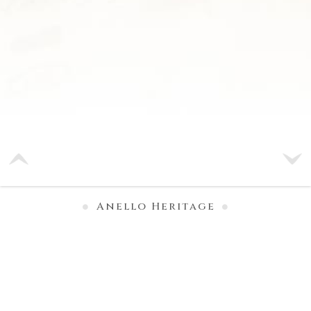
Anello Heritage