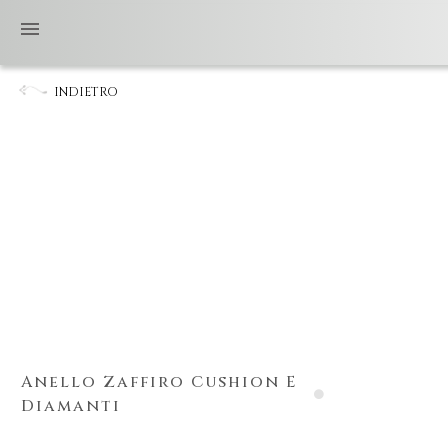
INDIETRO
Anello Zaffiro Cushion E
Diamanti