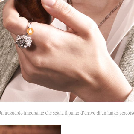
n traguardo importante che segna il punto d’arrivo di un lungo percors