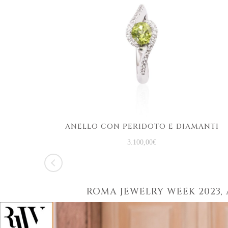
ANELLO CON PERIDOTO E DIAMANTI
3.100,00
€
ROMA JEWELRY WEEK 2023, 