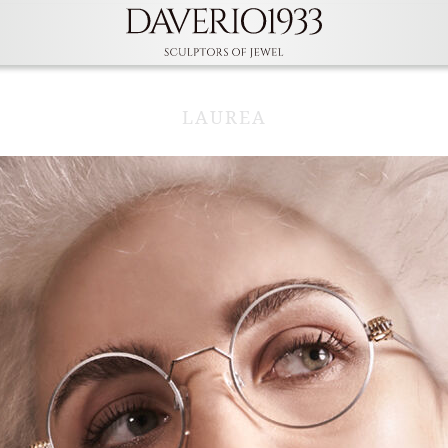
LAUREA