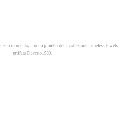
questo momento, con un gioiello della collezione Timeless Jewels
griffata Daverio1933.