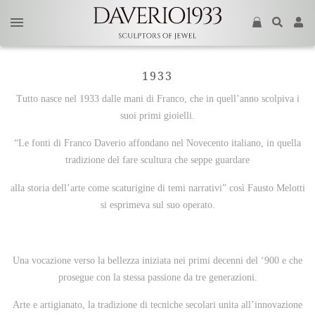
1933
Tutto nasce nel 1933 dalle mani di Franco, che in quell’anno scolpiva i
suoi primi gioielli.
“Le fonti di Franco Daverio affondano nel Novecento italiano, in quella
tradizione del fare scultura che seppe guardare
alla storia dell’arte come scaturigine di temi narrativi” così Fausto Melotti
si esprimeva sul suo operato.
Una vocazione verso la bellezza iniziata nei primi decenni del ‘900 e che
prosegue con la stessa passione da tre generazioni.
Arte e artigianato, la tradizione di tecniche secolari unita all’innovazione