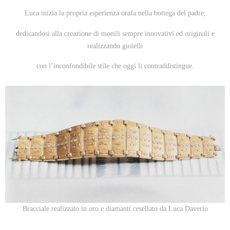
Luca inizia la propria esperienza orafa nella bottega del padre,
dedicandosi alla creazione di monili sempre innovativi ed originali e
realizzando gioielli
con l’inconfondibile stile che oggi li contraddistingue.
Bracciale realizzato in oro e diamanti cesellato da Luca Daverio