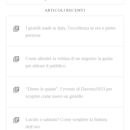
ARTICOLI RECENTI
I gioielli made in Italy, l’eccellenza in oro e pietre
preziose
Come allestire la vetrina di un negozio: la guida
per attirare il pubblico
“Dietro le quinte”, l’evento di Daverio1933 per
scoprire come nasce un gioiello
Lucido o satinato? Come scegliere la finitura
dell’oro