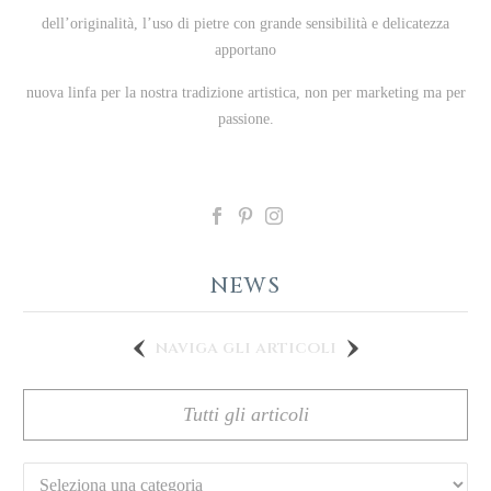
dell’originalità, l’uso di pietre con grande sensibilità e delicatezza
apportano
nuova linfa per la nostra tradizione artistica, non per marketing ma per
passione.
NEWS
naviga gli articoli
Tutti gli articoli
Categorie