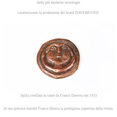
delle più moderne tecnologie
caratterizzano la produzione del brand DAVERIO1933.
Spilla cesellata in rame da Franco Daverio nel 1933
Al suo precoce esordio Franco illustra la prestigiosa copertina della rivista