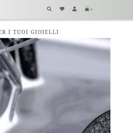
0
R I TUOI GIOIELLI