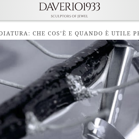
DIATURA: CHE COS’È E QUANDO È UTILE PE