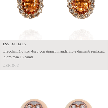
Essentials
Orecchini
Double Aura
con granati mandarino e diamanti realizzati
in oro rosa 18 carati.
2.810,00
€