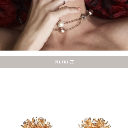
FILTRI