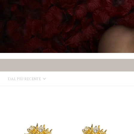
DAL PIÙ RECENTE