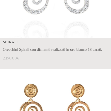
Spirali
Orecchini Spirali con diamanti realizzati in oro bianco 18 carati.
2.150,00
€