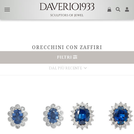
ORECCHINI CON ZAFFIRI
FILTRI
DAL PIÙ RECENTE