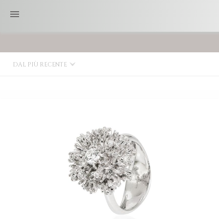
DAL PIÙ RECENTE