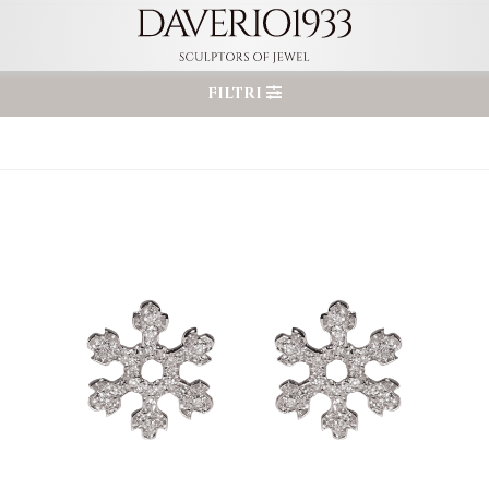
FILTRI